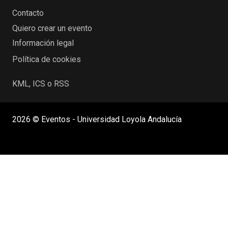
Contacto
Quiero crear un evento
Información legal
Política de cookies
KML, ICS o RSS
2026 © Eventos - Universidad Loyola Andalucía