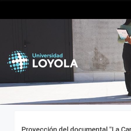
Proyección del documental "La Car