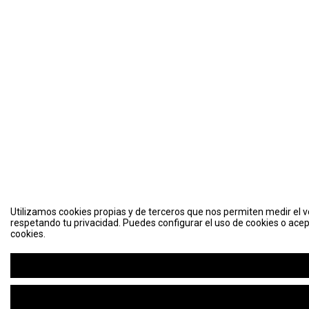
Utilizamos cookies propias y de terceros que nos permiten medir el vo
respetando tu privacidad. Puedes configurar el uso de cookies o acep
cookies.