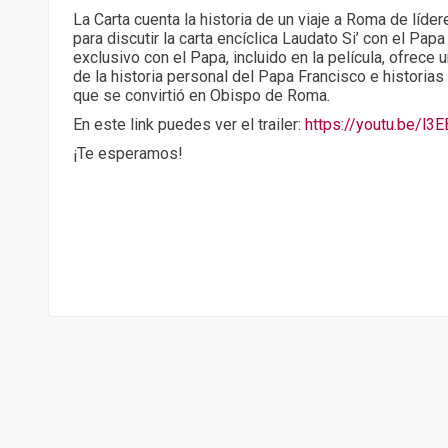
La Carta cuenta la historia de un viaje a Roma de líder
para discutir la carta encíclica Laudato Si’ con el Papa
exclusivo con el Papa, incluido en la película, ofrece 
de la historia personal del Papa Francisco e historia
que se convirtió en Obispo de Roma.
En este link puedes ver el trailer:
https://youtu.be/l
¡Te esperamos!