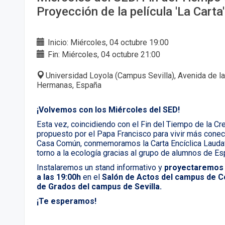
Proyección de la película 'La Carta'
Inicio: Miércoles, 04 octubre 19:00
Fin: Miércoles, 04 octubre 21:00
Universidad Loyola (Campus Sevilla), Avenida de l
Hermanas, España
¡Volvemos con los Miércoles del SED!
Esta vez, coincidiendo con el Fin del Tiempo de la Cr
propuesto por el Papa Francisco para vivir más cone
Casa Común, conmemoramos la Carta Encíclica Laudat
torno a la ecología gracias al grupo de alumnos de Espí
Instalaremos un stand informativo y
proyectaremos l
a las 19:00h
en el
Salón de Actos del campus de 
de Grados del campus de Sevilla.
¡Te esperamos!