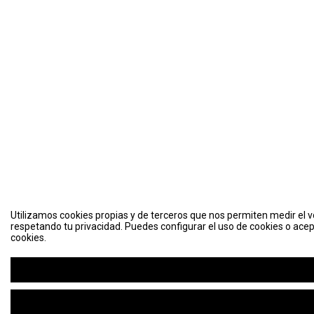
Utilizamos cookies propias y de terceros que nos permiten medir el vo
respetando tu privacidad. Puedes configurar el uso de cookies o acep
cookies.