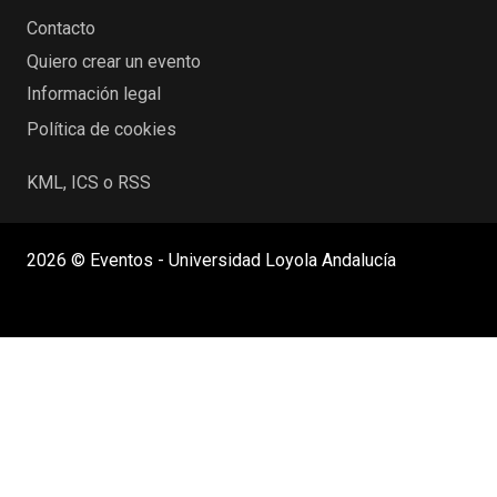
Contacto
Quiero crear un evento
Información legal
Política de cookies
KML, ICS o RSS
2026 © Eventos - Universidad Loyola Andalucía