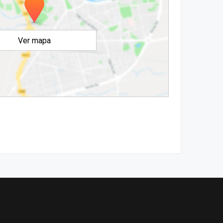
Ver mapa