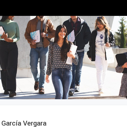
 García Vergara