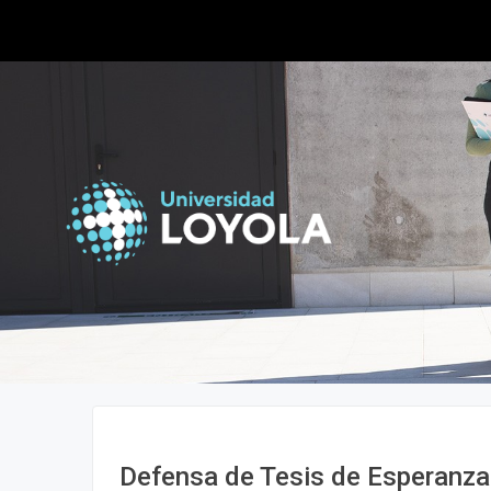
Defensa de Tesis de Esperanza