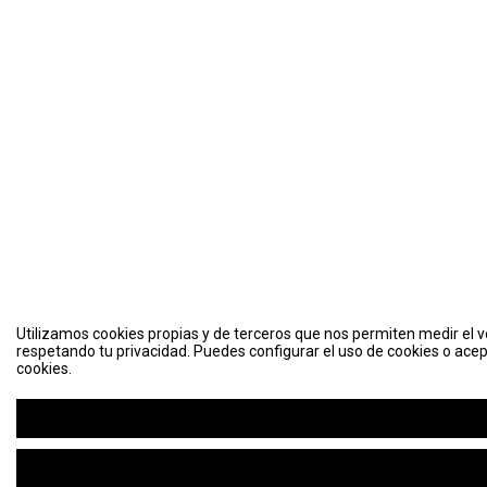
Utilizamos cookies propias y de terceros que nos permiten medir el vo
respetando tu privacidad. Puedes configurar el uso de cookies o acep
cookies.