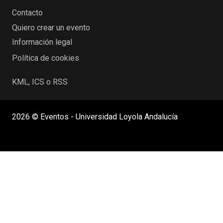
Contacto
Quiero crear un evento
Información legal
Política de cookies
KML, ICS o RSS
2026 © Eventos - Universidad Loyola Andalucía