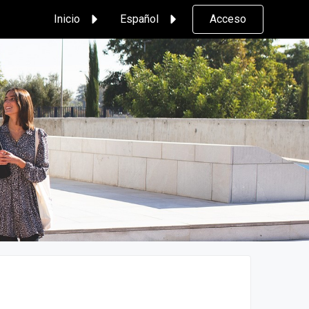
Inicio
Español
Acceso