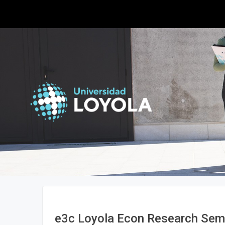
e3c Loyola Econ Research Sem