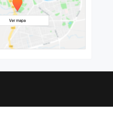
Ver mapa