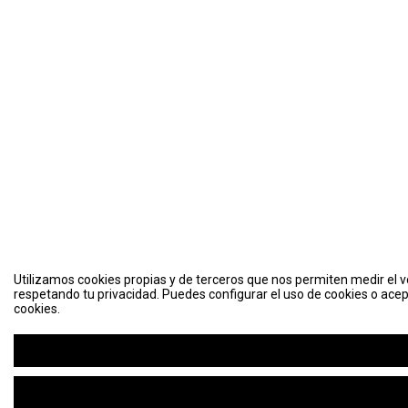
Utilizamos cookies propias y de terceros que nos permiten medir el vo
respetando tu privacidad. Puedes configurar el uso de cookies o acep
cookies.