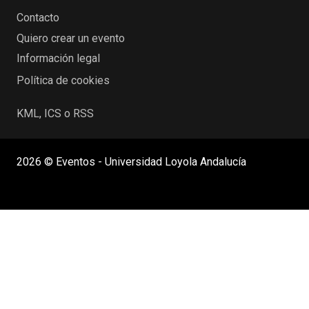
Contacto
Quiero crear un evento
Información legal
Política de cookies
KML, ICS o RSS
2026 © Eventos - Universidad Loyola Andalucía