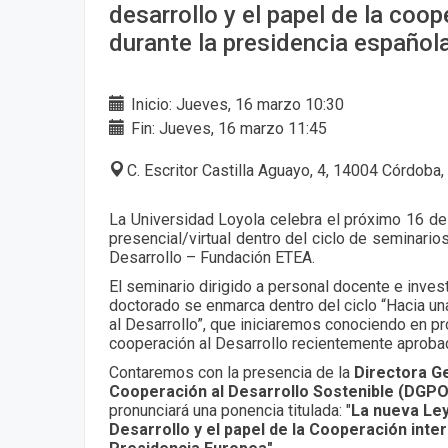
desarrollo y el papel de la coop
durante la presidencia español
Inicio: Jueves, 16 marzo 10:30
Fin: Jueves, 16 marzo 11:45
C. Escritor Castilla Aguayo, 4, 14004 Córdoba,
La Universidad Loyola celebra el próximo 16 de
presencial/virtual dentro del ciclo de seminario
Desarrollo – Fundación ETEA.
El seminario dirigido a personal docente e inve
doctorado se enmarca dentro del ciclo “Hacia un
al Desarrollo”, que iniciaremos conociendo en pr
cooperación al Desarrollo recientemente aproba
Contaremos con la presencia de la
Directora Ge
Cooperación al Desarrollo Sostenible (DGPO
pronunciará una ponencia titulada: "
La nueva Ley
Desarrollo y el papel de la Cooperación inter