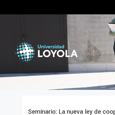
Seminario: La nueva ley de coo