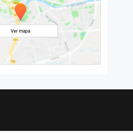
Ver mapa