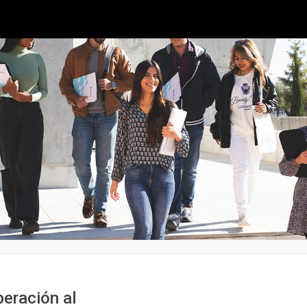
peración al