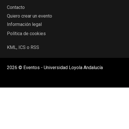
Contacto
Quiero crear un evento
Información legal
Política de cookies
KML, ICS o RSS
2026 © Eventos - Universidad Loyola Andalucía