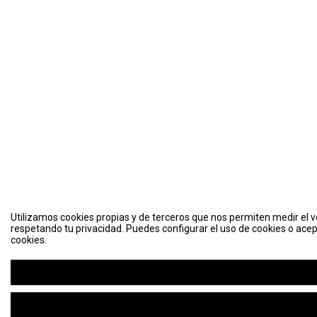
Utilizamos cookies propias y de terceros que nos permiten medir el vo
respetando tu privacidad. Puedes configurar el uso de cookies o acep
cookies.