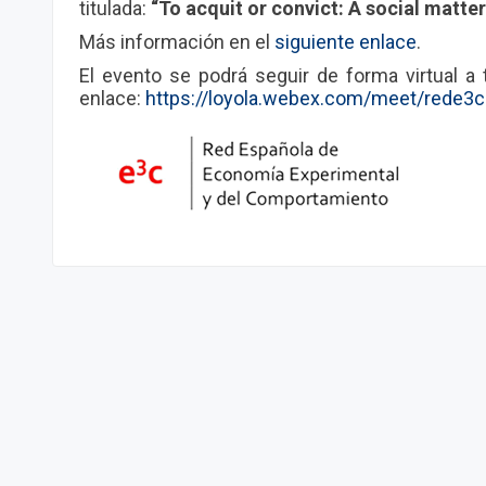
titulada:
“To acquit or convict: A social matter
Más información en el
siguiente enlace
.
El evento se podrá seguir de forma virtual a 
enlace:
https://loyola.webex.com/meet/rede3c